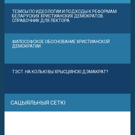
ТЕЗИСЫ ПО ИДЕОЛОГИИ И ПОДХОДЫ К РЕФОРМАМ
БЕЛАРУСКИХ ХРИСТИАНСКИХ ДЕМОКРАТОВ.
СПРАВОЧНИК ДЛЯ ЛЕКТОРА
ФИЛОСОФСКОЕ ОБОСНОВАНИЕ ХРИСТИАНСКОЙ
ДЕМОКРАТИИ
ТЭСТ. НА КОЛЬКІ ВЫ ХРЫСЦІЯНСКІ ДЭМАКРАТ?
САЦЫЯЛЬНЫЯ СЕТКІ