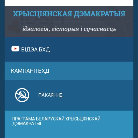
ВІДЭА БХД
КАМПАНІІ БХД
ПАКАЯННЕ
ПРАГРАМА БЕЛАРУСКАЙ ХРЫСЬЦІЯНСКАЙ
ДЭМАКРАТЫІ