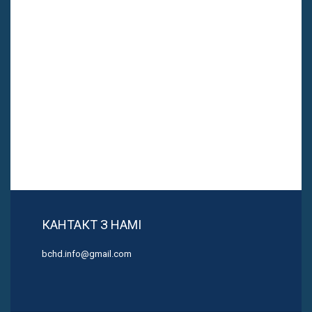
КАНТАКТ З НАМІ
bchd.info@gmail.com