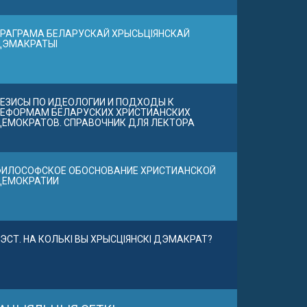
РАГРАМА БЕЛАРУСКАЙ ХРЫСЬЦІЯНСКАЙ
ДЭМАКРАТЫІ
ЕЗИСЫ ПО ИДЕОЛОГИИ И ПОДХОДЫ К
ЕФОРМАМ БЕЛАРУСКИХ ХРИСТИАНСКИХ
ЕМОКРАТОВ. СПРАВОЧНИК ДЛЯ ЛЕКТОРА
ИЛОСОФСКОЕ ОБОСНОВАНИЕ ХРИСТИАНСКОЙ
ДЕМОКРАТИИ
ЭСТ. НА КОЛЬКІ ВЫ ХРЫСЦІЯНСКІ ДЭМАКРАТ?