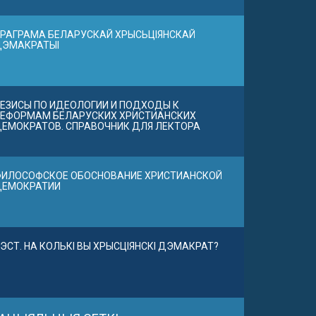
РАГРАМА БЕЛАРУСКАЙ ХРЫСЬЦІЯНСКАЙ
ДЭМАКРАТЫІ
ЕЗИСЫ ПО ИДЕОЛОГИИ И ПОДХОДЫ К
ЕФОРМАМ БЕЛАРУСКИХ ХРИСТИАНСКИХ
ЕМОКРАТОВ. СПРАВОЧНИК ДЛЯ ЛЕКТОРА
ИЛОСОФСКОЕ ОБОСНОВАНИЕ ХРИСТИАНСКОЙ
ДЕМОКРАТИИ
ЭСТ. НА КОЛЬКІ ВЫ ХРЫСЦІЯНСКІ ДЭМАКРАТ?