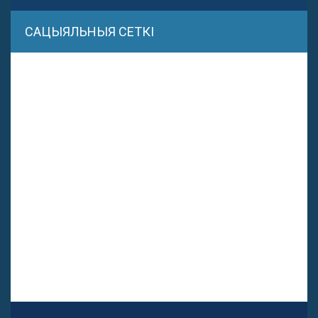
САЦЫЯЛЬНЫЯ СЕТКІ