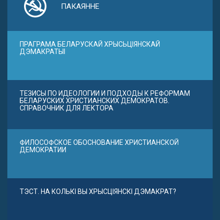
ПАКАЯННЕ
ПРАГРАМА БЕЛАРУСКАЙ ХРЫСЬЦІЯНСКАЙ
ДЭМАКРАТЫІ
ТЕЗИСЫ ПО ИДЕОЛОГИИ И ПОДХОДЫ К РЕФОРМАМ
БЕЛАРУСКИХ ХРИСТИАНСКИХ ДЕМОКРАТОВ.
СПРАВОЧНИК ДЛЯ ЛЕКТОРА
ФИЛОСОФСКОЕ ОБОСНОВАНИЕ ХРИСТИАНСКОЙ
ДЕМОКРАТИИ
ТЭСТ. НА КОЛЬКІ ВЫ ХРЫСЦІЯНСКІ ДЭМАКРАТ?