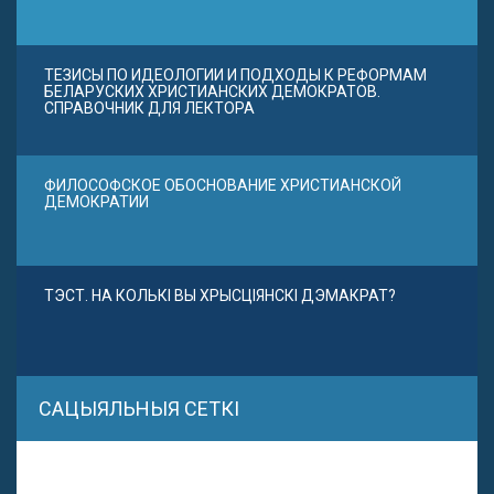
ТЕЗИСЫ ПО ИДЕОЛОГИИ И ПОДХОДЫ К РЕФОРМАМ
БЕЛАРУСКИХ ХРИСТИАНСКИХ ДЕМОКРАТОВ.
СПРАВОЧНИК ДЛЯ ЛЕКТОРА
ФИЛОСОФСКОЕ ОБОСНОВАНИЕ ХРИСТИАНСКОЙ
ДЕМОКРАТИИ
ТЭСТ. НА КОЛЬКІ ВЫ ХРЫСЦІЯНСКІ ДЭМАКРАТ?
САЦЫЯЛЬНЫЯ СЕТКІ