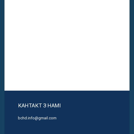
КАНТАКТ З НАМІ
bchd.info@gmail.com