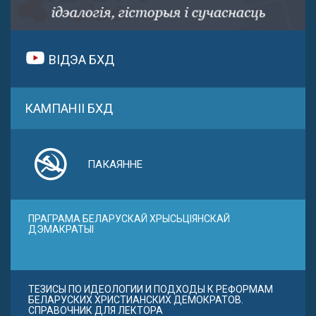
ВІДЭА БХД
КАМПАНІІ БХД
ПАКАЯННЕ
ПРАГРАМА БЕЛАРУСКАЙ ХРЫСЬЦІЯНСКАЙ
ДЭМАКРАТЫІ
ТЕЗИСЫ ПО ИДЕОЛОГИИ И ПОДХОДЫ К РЕФОРМАМ
БЕЛАРУСКИХ ХРИСТИАНСКИХ ДЕМОКРАТОВ.
СПРАВОЧНИК ДЛЯ ЛЕКТОРА