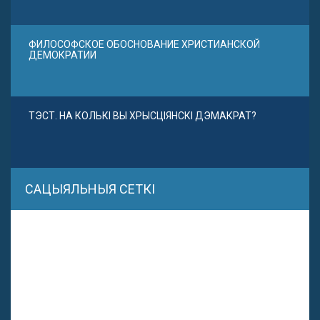
ФИЛОСОФСКОЕ ОБОСНОВАНИЕ ХРИСТИАНСКОЙ
ДЕМОКРАТИИ
ТЭСТ. НА КОЛЬКІ ВЫ ХРЫСЦІЯНСКІ ДЭМАКРАТ?
САЦЫЯЛЬНЫЯ СЕТКІ