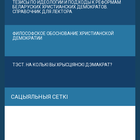
ТЕЗИСЫ ПО ИДЕОЛОГИИ И ПОДХОДЫ К РЕФОРМАМ
БЕЛАРУСКИХ ХРИСТИАНСКИХ ДЕМОКРАТОВ.
СПРАВОЧНИК ДЛЯ ЛЕКТОРА
ФИЛОСОФСКОЕ ОБОСНОВАНИЕ ХРИСТИАНСКОЙ
ДЕМОКРАТИИ
ТЭСТ. НА КОЛЬКІ ВЫ ХРЫСЦІЯНСКІ ДЭМАКРАТ?
САЦЫЯЛЬНЫЯ СЕТКІ