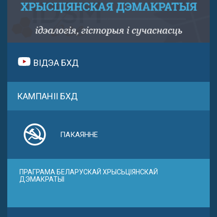
ВІДЭА БХД
КАМПАНІІ БХД
ПАКАЯННЕ
ПРАГРАМА БЕЛАРУСКАЙ ХРЫСЬЦІЯНСКАЙ
ДЭМАКРАТЫІ