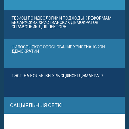
ТЕЗИСЫ ПО ИДЕОЛОГИИ И ПОДХОДЫ К РЕФОРМАМ
БЕЛАРУСКИХ ХРИСТИАНСКИХ ДЕМОКРАТОВ.
СПРАВОЧНИК ДЛЯ ЛЕКТОРА
ФИЛОСОФСКОЕ ОБОСНОВАНИЕ ХРИСТИАНСКОЙ
ДЕМОКРАТИИ
ТЭСТ. НА КОЛЬКІ ВЫ ХРЫСЦІЯНСКІ ДЭМАКРАТ?
САЦЫЯЛЬНЫЯ СЕТКІ