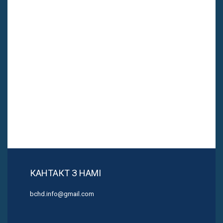
КАНТАКТ З НАМІ
bchd.info@gmail.com