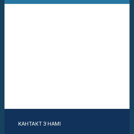
КАНТАКТ З НАМІ