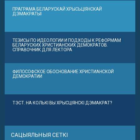
ПРАГРАМА БЕЛАРУСКАЙ ХРЫСЬЦІЯНСКАЙ
ДЭМАКРАТЫІ
ТЕЗИСЫ ПО ИДЕОЛОГИИ И ПОДХОДЫ К РЕФОРМАМ
БЕЛАРУСКИХ ХРИСТИАНСКИХ ДЕМОКРАТОВ.
СПРАВОЧНИК ДЛЯ ЛЕКТОРА
ФИЛОСОФСКОЕ ОБОСНОВАНИЕ ХРИСТИАНСКОЙ
ДЕМОКРАТИИ
ТЭСТ. НА КОЛЬКІ ВЫ ХРЫСЦІЯНСКІ ДЭМАКРАТ?
САЦЫЯЛЬНЫЯ СЕТКІ