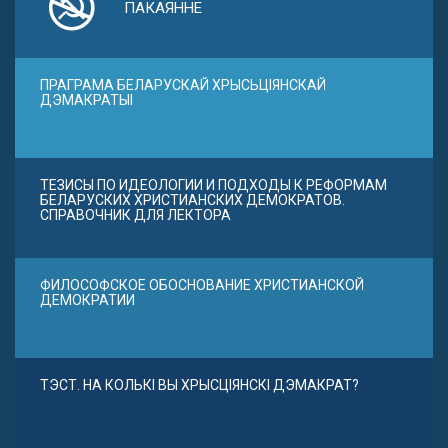
ПАКАЯННЕ
ПРАГРАМА БЕЛАРУСКАЙ ХРЫСЬЦІЯНСКАЙ
ДЭМАКРАТЫІ
ТЕЗИСЫ ПО ИДЕОЛОГИИ И ПОДХОДЫ К РЕФОРМАМ
БЕЛАРУСКИХ ХРИСТИАНСКИХ ДЕМОКРАТОВ.
СПРАВОЧНИК ДЛЯ ЛЕКТОРА
ФИЛОСОФСКОЕ ОБОСНОВАНИЕ ХРИСТИАНСКОЙ
ДЕМОКРАТИИ
ТЭСТ. НА КОЛЬКІ ВЫ ХРЫСЦІЯНСКІ ДЭМАКРАТ?