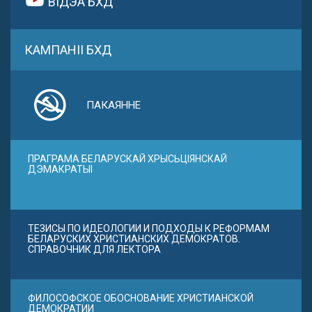
ВІДЭА БХД
КАМПАНІІ БХД
ПАКАЯННЕ
ПРАГРАМА БЕЛАРУСКАЙ ХРЫСЬЦІЯНСКАЙ
ДЭМАКРАТЫІ
ТЕЗИСЫ ПО ИДЕОЛОГИИ И ПОДХОДЫ К РЕФОРМАМ
БЕЛАРУСКИХ ХРИСТИАНСКИХ ДЕМОКРАТОВ.
СПРАВОЧНИК ДЛЯ ЛЕКТОРА
ФИЛОСОФСКОЕ ОБОСНОВАНИЕ ХРИСТИАНСКОЙ
ДЕМОКРАТИИ