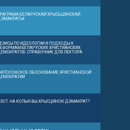
РАГРАМА БЕЛАРУСКАЙ ХРЫСЬЦІЯНСКАЙ
ДЭМАКРАТЫІ
ЕЗИСЫ ПО ИДЕОЛОГИИ И ПОДХОДЫ К
ЕФОРМАМ БЕЛАРУСКИХ ХРИСТИАНСКИХ
ЕМОКРАТОВ. СПРАВОЧНИК ДЛЯ ЛЕКТОРА
ИЛОСОФСКОЕ ОБОСНОВАНИЕ ХРИСТИАНСКОЙ
ДЕМОКРАТИИ
ЭСТ. НА КОЛЬКІ ВЫ ХРЫСЦІЯНСКІ ДЭМАКРАТ?