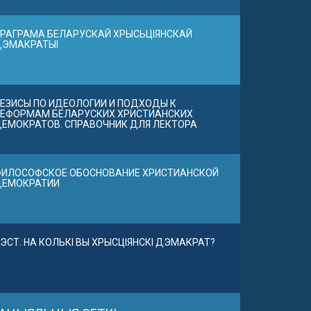
РАГРАМА БЕЛАРУСКАЙ ХРЫСЬЦІЯНСКАЙ
ДЭМАКРАТЫІ
ЕЗИСЫ ПО ИДЕОЛОГИИ И ПОДХОДЫ К
ЕФОРМАМ БЕЛАРУСКИХ ХРИСТИАНСКИХ
ЕМОКРАТОВ. СПРАВОЧНИК ДЛЯ ЛЕКТОРА
ИЛОСОФСКОЕ ОБОСНОВАНИЕ ХРИСТИАНСКОЙ
ДЕМОКРАТИИ
ЭСТ. НА КОЛЬКІ ВЫ ХРЫСЦІЯНСКІ ДЭМАКРАТ?