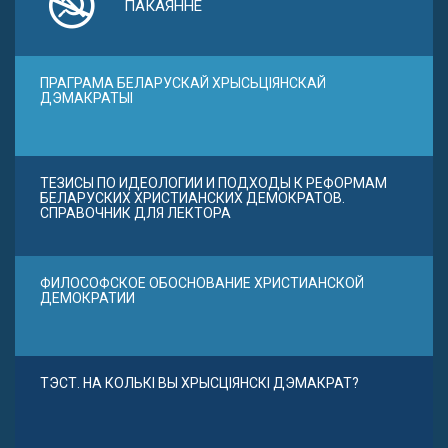
ПАКАЯННЕ
ПРАГРАМА БЕЛАРУСКАЙ ХРЫСЬЦІЯНСКАЙ
ДЭМАКРАТЫІ
ТЕЗИСЫ ПО ИДЕОЛОГИИ И ПОДХОДЫ К РЕФОРМАМ
БЕЛАРУСКИХ ХРИСТИАНСКИХ ДЕМОКРАТОВ.
СПРАВОЧНИК ДЛЯ ЛЕКТОРА
ФИЛОСОФСКОЕ ОБОСНОВАНИЕ ХРИСТИАНСКОЙ
ДЕМОКРАТИИ
ТЭСТ. НА КОЛЬКІ ВЫ ХРЫСЦІЯНСКІ ДЭМАКРАТ?