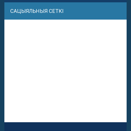
САЦЫЯЛЬНЫЯ СЕТКІ