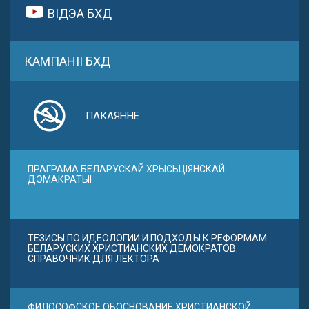
ВІДЭА БХД
КАМПАНІІ БХД
ПАКАЯННЕ
ПРАГРАМА БЕЛАРУСКАЙ ХРЫСЬЦІЯНСКАЙ
ДЭМАКРАТЫІ
ТЕЗИСЫ ПО ИДЕОЛОГИИ И ПОДХОДЫ К РЕФОРМАМ
БЕЛАРУСКИХ ХРИСТИАНСКИХ ДЕМОКРАТОВ.
СПРАВОЧНИК ДЛЯ ЛЕКТОРА
ФИЛОСОФСКОЕ ОБОСНОВАНИЕ ХРИСТИАНСКОЙ