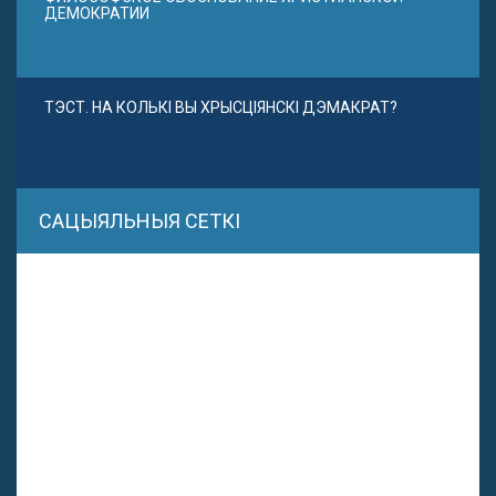
ДЕМОКРАТИИ
ТЭСТ. НА КОЛЬКІ ВЫ ХРЫСЦІЯНСКІ ДЭМАКРАТ?
САЦЫЯЛЬНЫЯ СЕТКІ