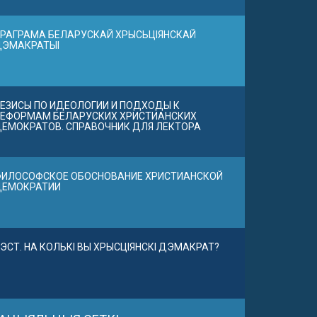
РАГРАМА БЕЛАРУСКАЙ ХРЫСЬЦІЯНСКАЙ
ДЭМАКРАТЫІ
ЕЗИСЫ ПО ИДЕОЛОГИИ И ПОДХОДЫ К
ЕФОРМАМ БЕЛАРУСКИХ ХРИСТИАНСКИХ
ЕМОКРАТОВ. СПРАВОЧНИК ДЛЯ ЛЕКТОРА
ИЛОСОФСКОЕ ОБОСНОВАНИЕ ХРИСТИАНСКОЙ
ДЕМОКРАТИИ
ЭСТ. НА КОЛЬКІ ВЫ ХРЫСЦІЯНСКІ ДЭМАКРАТ?