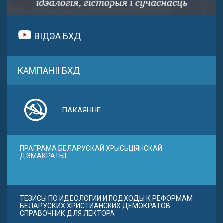
ВІДЭА БХД
КАМПАНІІ БХД
ПАКАЯННЕ
ПРАГРАМА БЕЛАРУСКАЙ ХРЫСЬЦІЯНСКАЙ
ДЭМАКРАТЫІ
ТЕЗИСЫ ПО ИДЕОЛОГИИ И ПОДХОДЫ К РЕФОРМАМ
БЕЛАРУСКИХ ХРИСТИАНСКИХ ДЕМОКРАТОВ.
СПРАВОЧНИК ДЛЯ ЛЕКТОРА