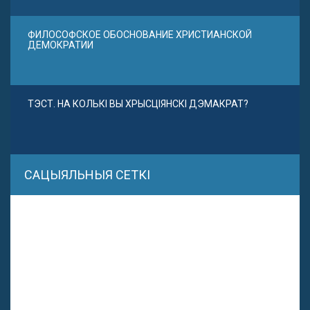
ФИЛОСОФСКОЕ ОБОСНОВАНИЕ ХРИСТИАНСКОЙ
ДЕМОКРАТИИ
ТЭСТ. НА КОЛЬКІ ВЫ ХРЫСЦІЯНСКІ ДЭМАКРАТ?
САЦЫЯЛЬНЫЯ СЕТКІ