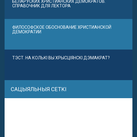
БЕЛАРУСКИХ ХРИСТИАНСКИХ ДЕМОКРАТОВ.
СПРАВОЧНИК ДЛЯ ЛЕКТОРА
ФИЛОСОФСКОЕ ОБОСНОВАНИЕ ХРИСТИАНСКОЙ
ДЕМОКРАТИИ
ТЭСТ. НА КОЛЬКІ ВЫ ХРЫСЦІЯНСКІ ДЭМАКРАТ?
САЦЫЯЛЬНЫЯ СЕТКІ