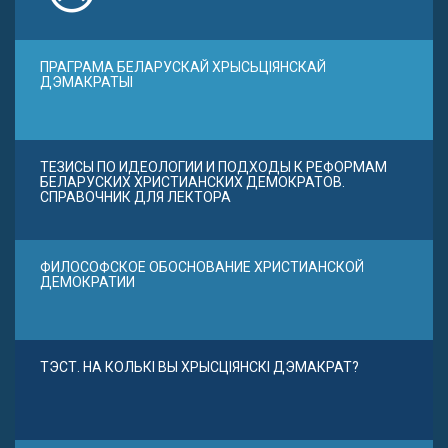
ПРАГРАМА БЕЛАРУСКАЙ ХРЫСЬЦІЯНСКАЙ
ДЭМАКРАТЫІ
ТЕЗИСЫ ПО ИДЕОЛОГИИ И ПОДХОДЫ К РЕФОРМАМ
БЕЛАРУСКИХ ХРИСТИАНСКИХ ДЕМОКРАТОВ.
СПРАВОЧНИК ДЛЯ ЛЕКТОРА
ФИЛОСОФСКОЕ ОБОСНОВАНИЕ ХРИСТИАНСКОЙ
ДЕМОКРАТИИ
ТЭСТ. НА КОЛЬКІ ВЫ ХРЫСЦІЯНСКІ ДЭМАКРАТ?