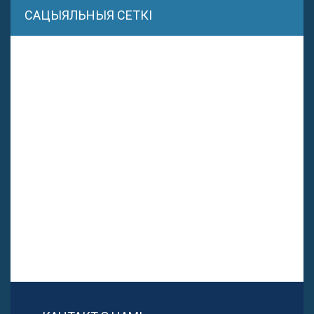
САЦЫЯЛЬНЫЯ СЕТКІ