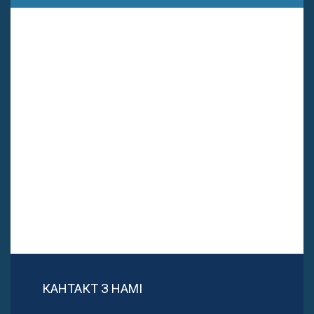
КАНТАКТ З НАМІ