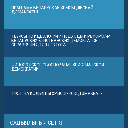
ПРАГРАМА БЕЛАРУСКАЙ ХРЫСЬЦІЯНСКАЙ
ДЭМАКРАТЫІ
ТЕЗИСЫ ПО ИДЕОЛОГИИ И ПОДХОДЫ К РЕФОРМАМ
БЕЛАРУСКИХ ХРИСТИАНСКИХ ДЕМОКРАТОВ.
СПРАВОЧНИК ДЛЯ ЛЕКТОРА
ФИЛОСОФСКОЕ ОБОСНОВАНИЕ ХРИСТИАНСКОЙ
ДЕМОКРАТИИ
ТЭСТ. НА КОЛЬКІ ВЫ ХРЫСЦІЯНСКІ ДЭМАКРАТ?
САЦЫЯЛЬНЫЯ СЕТКІ