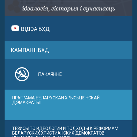
ВІДЭА БХД
КАМПАНІІ БХД
ПАКАЯННЕ
ПРАГРАМА БЕЛАРУСКАЙ ХРЫСЬЦІЯНСКАЙ
ДЭМАКРАТЫІ
ТЕЗИСЫ ПО ИДЕОЛОГИИ И ПОДХОДЫ К РЕФОРМАМ
БЕЛАРУСКИХ ХРИСТИАНСКИХ ДЕМОКРАТОВ.