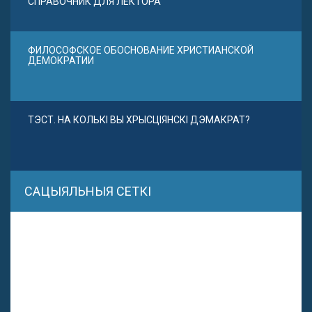
СПРАВОЧНИК ДЛЯ ЛЕКТОРА
ФИЛОСОФСКОЕ ОБОСНОВАНИЕ ХРИСТИАНСКОЙ
ДЕМОКРАТИИ
ТЭСТ. НА КОЛЬКІ ВЫ ХРЫСЦІЯНСКІ ДЭМАКРАТ?
САЦЫЯЛЬНЫЯ СЕТКІ