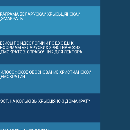
РАГРАМА БЕЛАРУСКАЙ ХРЫСЬЦІЯНСКАЙ
ДЭМАКРАТЫІ
ЕЗИСЫ ПО ИДЕОЛОГИИ И ПОДХОДЫ К
ЕФОРМАМ БЕЛАРУСКИХ ХРИСТИАНСКИХ
ЕМОКРАТОВ. СПРАВОЧНИК ДЛЯ ЛЕКТОРА
ИЛОСОФСКОЕ ОБОСНОВАНИЕ ХРИСТИАНСКОЙ
ДЕМОКРАТИИ
ЭСТ. НА КОЛЬКІ ВЫ ХРЫСЦІЯНСКІ ДЭМАКРАТ?