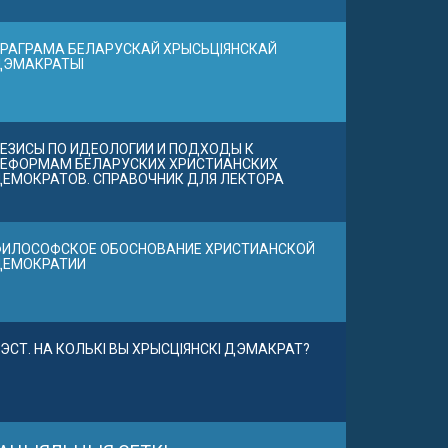
РАГРАМА БЕЛАРУСКАЙ ХРЫСЬЦІЯНСКАЙ
ДЭМАКРАТЫІ
ЕЗИСЫ ПО ИДЕОЛОГИИ И ПОДХОДЫ К
ЕФОРМАМ БЕЛАРУСКИХ ХРИСТИАНСКИХ
ЕМОКРАТОВ. СПРАВОЧНИК ДЛЯ ЛЕКТОРА
ИЛОСОФСКОЕ ОБОСНОВАНИЕ ХРИСТИАНСКОЙ
ДЕМОКРАТИИ
ЭСТ. НА КОЛЬКІ ВЫ ХРЫСЦІЯНСКІ ДЭМАКРАТ?