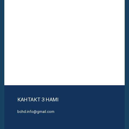
КАНТАКТ З НАМІ
bchd.info@gmail.com