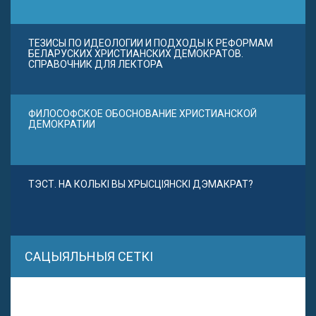
ТЕЗИСЫ ПО ИДЕОЛОГИИ И ПОДХОДЫ К РЕФОРМАМ
БЕЛАРУСКИХ ХРИСТИАНСКИХ ДЕМОКРАТОВ.
СПРАВОЧНИК ДЛЯ ЛЕКТОРА
ФИЛОСОФСКОЕ ОБОСНОВАНИЕ ХРИСТИАНСКОЙ
ДЕМОКРАТИИ
ТЭСТ. НА КОЛЬКІ ВЫ ХРЫСЦІЯНСКІ ДЭМАКРАТ?
САЦЫЯЛЬНЫЯ СЕТКІ