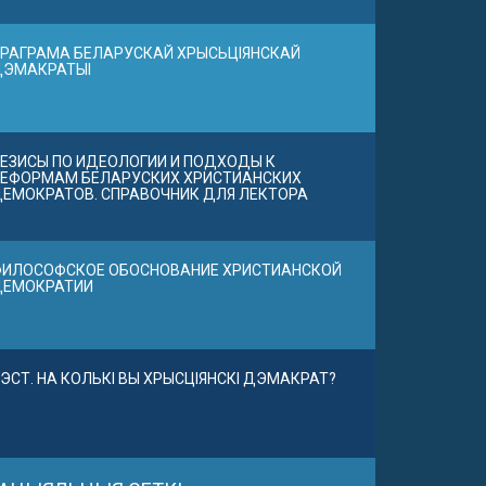
РАГРАМА БЕЛАРУСКАЙ ХРЫСЬЦІЯНСКАЙ
ДЭМАКРАТЫІ
ЕЗИСЫ ПО ИДЕОЛОГИИ И ПОДХОДЫ К
ЕФОРМАМ БЕЛАРУСКИХ ХРИСТИАНСКИХ
ЕМОКРАТОВ. СПРАВОЧНИК ДЛЯ ЛЕКТОРА
ИЛОСОФСКОЕ ОБОСНОВАНИЕ ХРИСТИАНСКОЙ
ДЕМОКРАТИИ
ЭСТ. НА КОЛЬКІ ВЫ ХРЫСЦІЯНСКІ ДЭМАКРАТ?