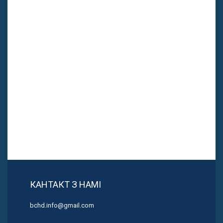
КАНТАКТ З НАМІ
bchd.info@gmail.com