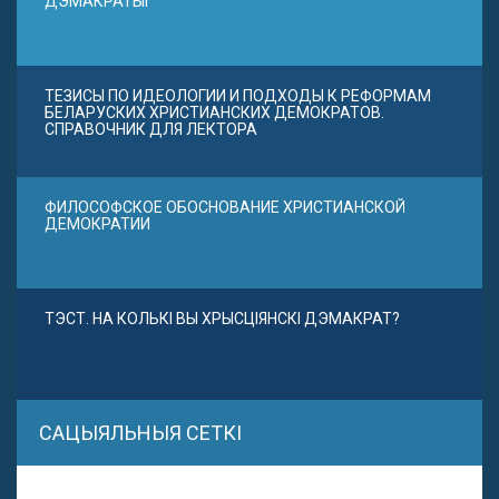
ДЭМАКРАТЫІ
ТЕЗИСЫ ПО ИДЕОЛОГИИ И ПОДХОДЫ К РЕФОРМАМ
БЕЛАРУСКИХ ХРИСТИАНСКИХ ДЕМОКРАТОВ.
СПРАВОЧНИК ДЛЯ ЛЕКТОРА
ФИЛОСОФСКОЕ ОБОСНОВАНИЕ ХРИСТИАНСКОЙ
ДЕМОКРАТИИ
ТЭСТ. НА КОЛЬКІ ВЫ ХРЫСЦІЯНСКІ ДЭМАКРАТ?
САЦЫЯЛЬНЫЯ СЕТКІ