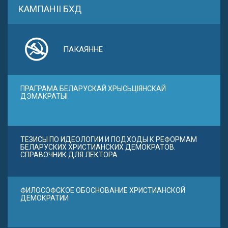
КАМПАНІІ БХД
ПАКАЯННЕ
ПРАГРАМА БЕЛАРУСКАЙ ХРЫСЬЦІЯНСКАЙ
ДЭМАКРАТЫІ
ТЕЗИСЫ ПО ИДЕОЛОГИИ И ПОДХОДЫ К РЕФОРМАМ
БЕЛАРУСКИХ ХРИСТИАНСКИХ ДЕМОКРАТОВ.
СПРАВОЧНИК ДЛЯ ЛЕКТОРА
ФИЛОСОФСКОЕ ОБОСНОВАНИЕ ХРИСТИАНСКОЙ
ДЕМОКРАТИИ