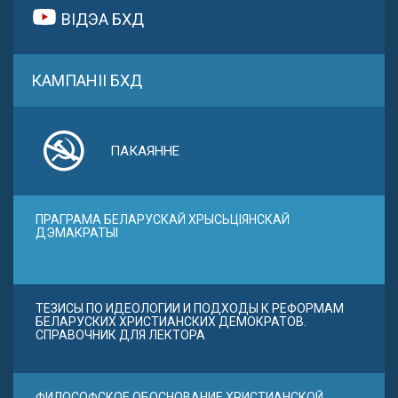
ВІДЭА БХД
КАМПАНІІ БХД
ПАКАЯННЕ
ПРАГРАМА БЕЛАРУСКАЙ ХРЫСЬЦІЯНСКАЙ
ДЭМАКРАТЫІ
ТЕЗИСЫ ПО ИДЕОЛОГИИ И ПОДХОДЫ К РЕФОРМАМ
БЕЛАРУСКИХ ХРИСТИАНСКИХ ДЕМОКРАТОВ.
СПРАВОЧНИК ДЛЯ ЛЕКТОРА
ФИЛОСОФСКОЕ ОБОСНОВАНИЕ ХРИСТИАНСКОЙ