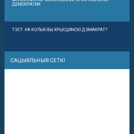
ДЕМОКРАТИИ
ТЭСТ. НА КОЛЬКІ ВЫ ХРЫСЦІЯНСКІ ДЭМАКРАТ?
САЦЫЯЛЬНЫЯ СЕТКІ