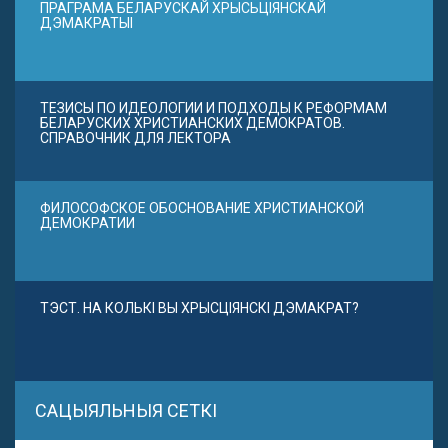
ПРАГРАМА БЕЛАРУСКАЙ ХРЫСЬЦІЯНСКАЙ
ДЭМАКРАТЫІ
ТЕЗИСЫ ПО ИДЕОЛОГИИ И ПОДХОДЫ К РЕФОРМАМ
БЕЛАРУСКИХ ХРИСТИАНСКИХ ДЕМОКРАТОВ.
СПРАВОЧНИК ДЛЯ ЛЕКТОРА
ФИЛОСОФСКОЕ ОБОСНОВАНИЕ ХРИСТИАНСКОЙ
ДЕМОКРАТИИ
ТЭСТ. НА КОЛЬКІ ВЫ ХРЫСЦІЯНСКІ ДЭМАКРАТ?
САЦЫЯЛЬНЫЯ СЕТКІ