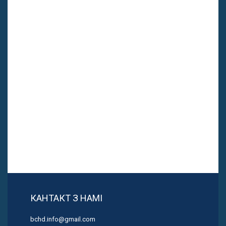
КАНТАКТ З НАМІ
bchd.info@gmail.com