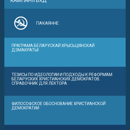
КАМПАНІІ БХД
ПАКАЯННЕ
ПРАГРАМА БЕЛАРУСКАЙ ХРЫСЬЦІЯНСКАЙ
ДЭМАКРАТЫІ
ТЕЗИСЫ ПО ИДЕОЛОГИИ И ПОДХОДЫ К РЕФОРМАМ
БЕЛАРУСКИХ ХРИСТИАНСКИХ ДЕМОКРАТОВ.
СПРАВОЧНИК ДЛЯ ЛЕКТОРА
ФИЛОСОФСКОЕ ОБОСНОВАНИЕ ХРИСТИАНСКОЙ
ДЕМОКРАТИИ