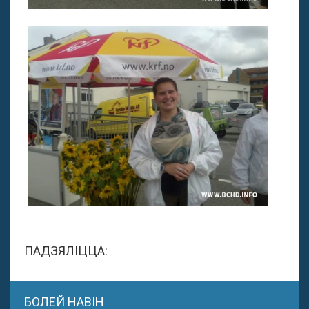
ПАДЗЯЛІЦЦА:
БОЛЕЙ НАВІН