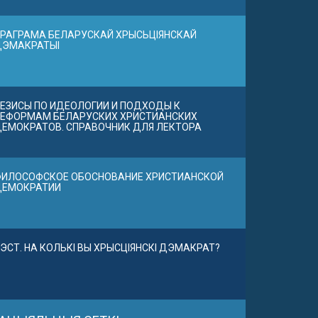
РАГРАМА БЕЛАРУСКАЙ ХРЫСЬЦІЯНСКАЙ
ДЭМАКРАТЫІ
ЕЗИСЫ ПО ИДЕОЛОГИИ И ПОДХОДЫ К
ЕФОРМАМ БЕЛАРУСКИХ ХРИСТИАНСКИХ
ЕМОКРАТОВ. СПРАВОЧНИК ДЛЯ ЛЕКТОРА
ИЛОСОФСКОЕ ОБОСНОВАНИЕ ХРИСТИАНСКОЙ
ДЕМОКРАТИИ
ЭСТ. НА КОЛЬКІ ВЫ ХРЫСЦІЯНСКІ ДЭМАКРАТ?