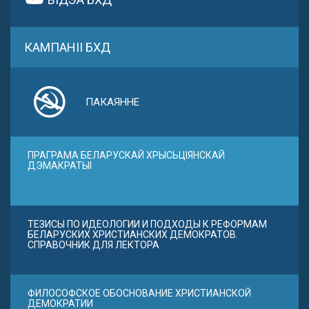
КАМПАНІІ БХД
ПАКАЯННЕ
ПРАГРАМА БЕЛАРУСКАЙ ХРЫСЬЦІЯНСКАЙ
ДЭМАКРАТЫІ
ТЕЗИСЫ ПО ИДЕОЛОГИИ И ПОДХОДЫ К РЕФОРМАМ
БЕЛАРУСКИХ ХРИСТИАНСКИХ ДЕМОКРАТОВ.
СПРАВОЧНИК ДЛЯ ЛЕКТОРА
ФИЛОСОФСКОЕ ОБОСНОВАНИЕ ХРИСТИАНСКОЙ
ДЕМОКРАТИИ