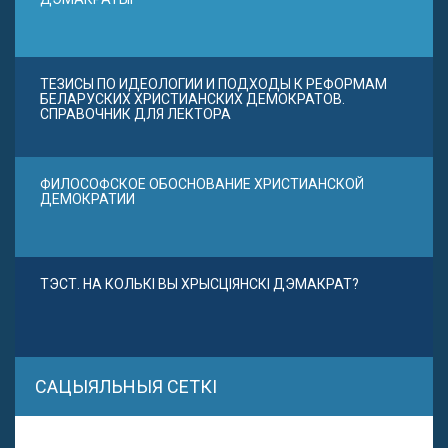
ТЕЗИСЫ ПО ИДЕОЛОГИИ И ПОДХОДЫ К РЕФОРМАМ
БЕЛАРУСКИХ ХРИСТИАНСКИХ ДЕМОКРАТОВ.
СПРАВОЧНИК ДЛЯ ЛЕКТОРА
ФИЛОСОФСКОЕ ОБОСНОВАНИЕ ХРИСТИАНСКОЙ
ДЕМОКРАТИИ
ТЭСТ. НА КОЛЬКІ ВЫ ХРЫСЦІЯНСКІ ДЭМАКРАТ?
САЦЫЯЛЬНЫЯ СЕТКІ