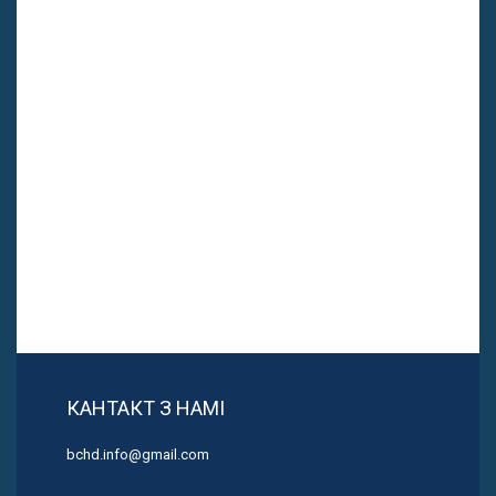
КАНТАКТ З НАМІ
bchd.info@gmail.com