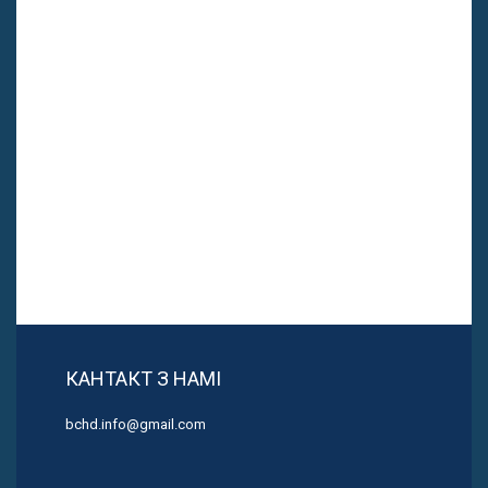
КАНТАКТ З НАМІ
bchd.info@gmail.com