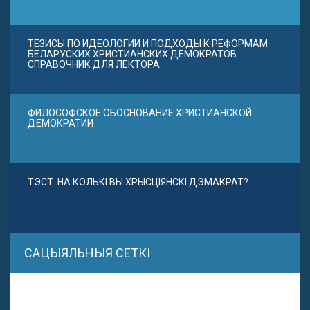
ТЕЗИСЫ ПО ИДЕОЛОГИИ И ПОДХОДЫ К РЕФОРМАМ
БЕЛАРУСКИХ ХРИСТИАНСКИХ ДЕМОКРАТОВ.
СПРАВОЧНИК ДЛЯ ЛЕКТОРА
ФИЛОСОФСКОЕ ОБОСНОВАНИЕ ХРИСТИАНСКОЙ
ДЕМОКРАТИИ
ТЭСТ. НА КОЛЬКІ ВЫ ХРЫСЦІЯНСКІ ДЭМАКРАТ?
САЦЫЯЛЬНЫЯ СЕТКІ