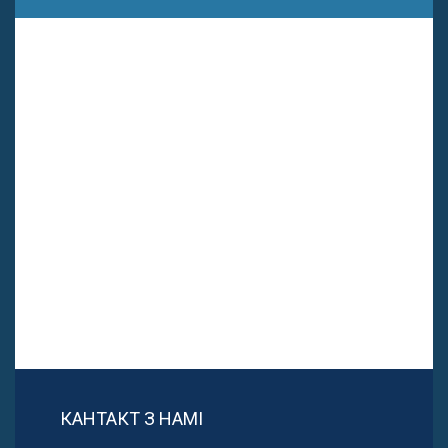
КАНТАКТ З НАМІ