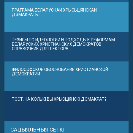
ПРАГРАМА БЕЛАРУСКАЙ ХРЫСЬЦІЯНСКАЙ
ДЭМАКРАТЫІ
ТЕЗИСЫ ПО ИДЕОЛОГИИ И ПОДХОДЫ К РЕФОРМАМ
БЕЛАРУСКИХ ХРИСТИАНСКИХ ДЕМОКРАТОВ.
СПРАВОЧНИК ДЛЯ ЛЕКТОРА
ФИЛОСОФСКОЕ ОБОСНОВАНИЕ ХРИСТИАНСКОЙ
ДЕМОКРАТИИ
ТЭСТ. НА КОЛЬКІ ВЫ ХРЫСЦІЯНСКІ ДЭМАКРАТ?
САЦЫЯЛЬНЫЯ СЕТКІ