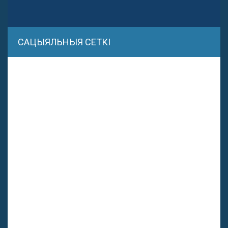
САЦЫЯЛЬНЫЯ СЕТКІ