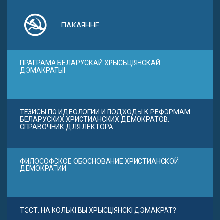
ПАКАЯННЕ
ПРАГРАМА БЕЛАРУСКАЙ ХРЫСЬЦІЯНСКАЙ
ДЭМАКРАТЫІ
ТЕЗИСЫ ПО ИДЕОЛОГИИ И ПОДХОДЫ К РЕФОРМАМ
БЕЛАРУСКИХ ХРИСТИАНСКИХ ДЕМОКРАТОВ.
СПРАВОЧНИК ДЛЯ ЛЕКТОРА
ФИЛОСОФСКОЕ ОБОСНОВАНИЕ ХРИСТИАНСКОЙ
ДЕМОКРАТИИ
ТЭСТ. НА КОЛЬКІ ВЫ ХРЫСЦІЯНСКІ ДЭМАКРАТ?