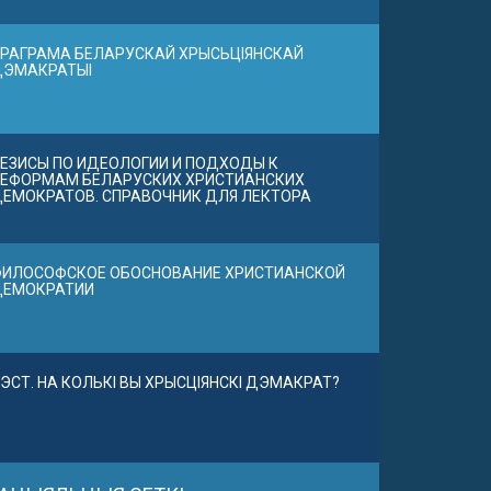
РАГРАМА БЕЛАРУСКАЙ ХРЫСЬЦІЯНСКАЙ
ДЭМАКРАТЫІ
ЕЗИСЫ ПО ИДЕОЛОГИИ И ПОДХОДЫ К
ЕФОРМАМ БЕЛАРУСКИХ ХРИСТИАНСКИХ
ЕМОКРАТОВ. СПРАВОЧНИК ДЛЯ ЛЕКТОРА
ИЛОСОФСКОЕ ОБОСНОВАНИЕ ХРИСТИАНСКОЙ
ДЕМОКРАТИИ
ЭСТ. НА КОЛЬКІ ВЫ ХРЫСЦІЯНСКІ ДЭМАКРАТ?