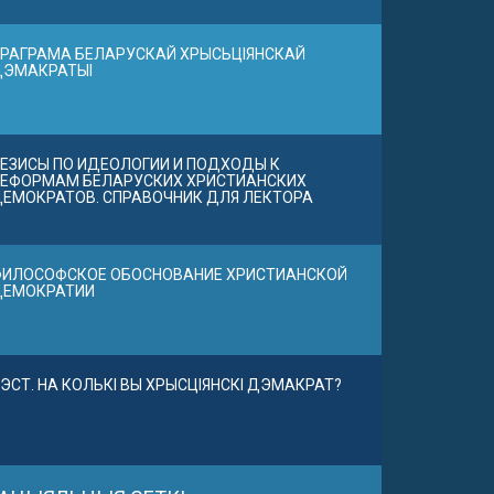
РАГРАМА БЕЛАРУСКАЙ ХРЫСЬЦІЯНСКАЙ
ДЭМАКРАТЫІ
ЕЗИСЫ ПО ИДЕОЛОГИИ И ПОДХОДЫ К
ЕФОРМАМ БЕЛАРУСКИХ ХРИСТИАНСКИХ
ЕМОКРАТОВ. СПРАВОЧНИК ДЛЯ ЛЕКТОРА
ИЛОСОФСКОЕ ОБОСНОВАНИЕ ХРИСТИАНСКОЙ
ДЕМОКРАТИИ
ЭСТ. НА КОЛЬКІ ВЫ ХРЫСЦІЯНСКІ ДЭМАКРАТ?