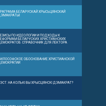
РАГРАМА БЕЛАРУСКАЙ ХРЫСЬЦІЯНСКАЙ
ДЭМАКРАТЫІ
ЕЗИСЫ ПО ИДЕОЛОГИИ И ПОДХОДЫ К
ЕФОРМАМ БЕЛАРУСКИХ ХРИСТИАНСКИХ
ЕМОКРАТОВ. СПРАВОЧНИК ДЛЯ ЛЕКТОРА
ИЛОСОФСКОЕ ОБОСНОВАНИЕ ХРИСТИАНСКОЙ
ДЕМОКРАТИИ
ЭСТ. НА КОЛЬКІ ВЫ ХРЫСЦІЯНСКІ ДЭМАКРАТ?