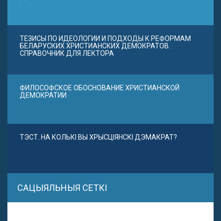
ТЕЗИСЫ ПО ИДЕОЛОГИИ И ПОДХОДЫ К РЕФОРМАМ
БЕЛАРУСКИХ ХРИСТИАНСКИХ ДЕМОКРАТОВ.
СПРАВОЧНИК ДЛЯ ЛЕКТОРА
ФИЛОСОФСКОЕ ОБОСНОВАНИЕ ХРИСТИАНСКОЙ
ДЕМОКРАТИИ
ТЭСТ. НА КОЛЬКІ ВЫ ХРЫСЦІЯНСКІ ДЭМАКРАТ?
САЦЫЯЛЬНЫЯ СЕТКІ