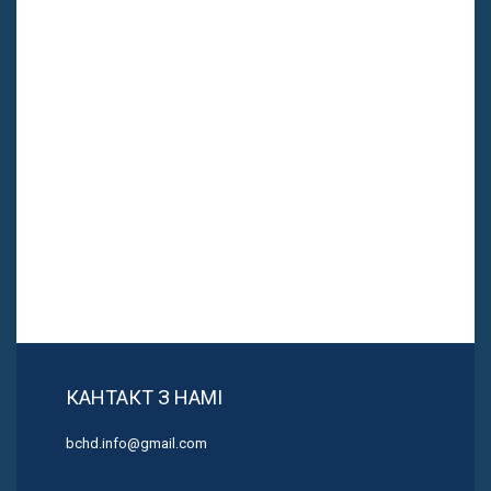
КАНТАКТ З НАМІ
bchd.info@gmail.com