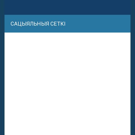
САЦЫЯЛЬНЫЯ СЕТКІ