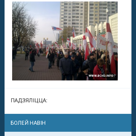
ПАДЗЯЛІЦЦА:
БОЛЕЙ НАВІН