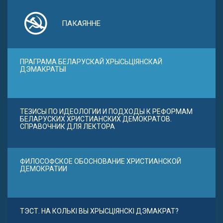
ПАКАЯННЕ
ПРАГРАМА БЕЛАРУСКАЙ ХРЫСЬЦІЯНСКАЙ
ДЭМАКРАТЫІ
ТЕЗИСЫ ПО ИДЕОЛОГИИ И ПОДХОДЫ К РЕФОРМАМ
БЕЛАРУСКИХ ХРИСТИАНСКИХ ДЕМОКРАТОВ.
СПРАВОЧНИК ДЛЯ ЛЕКТОРА
ФИЛОСОФСКОЕ ОБОСНОВАНИЕ ХРИСТИАНСКОЙ
ДЕМОКРАТИИ
ТЭСТ. НА КОЛЬКІ ВЫ ХРЫСЦІЯНСКІ ДЭМАКРАТ?