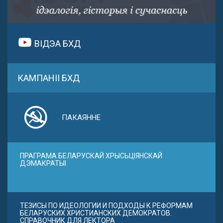
ВІДЭА БХД
КАМПАНІІ БХД
ПАКАЯННЕ
ПРАГРАМА БЕЛАРУСКАЙ ХРЫСЬЦІЯНСКАЙ
ДЭМАКРАТЫІ
ТЕЗИСЫ ПО ИДЕОЛОГИИ И ПОДХОДЫ К РЕФОРМАМ
БЕЛАРУСКИХ ХРИСТИАНСКИХ ДЕМОКРАТОВ.
СПРАВОЧНИК ДЛЯ ЛЕКТОРА