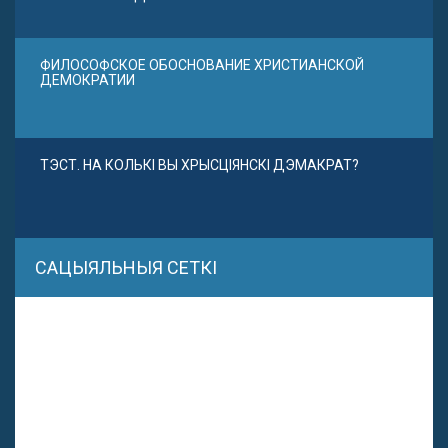
ФИЛОСОФСКОЕ ОБОСНОВАНИЕ ХРИСТИАНСКОЙ
ДЕМОКРАТИИ
ТЭСТ. НА КОЛЬКІ ВЫ ХРЫСЦІЯНСКІ ДЭМАКРАТ?
САЦЫЯЛЬНЫЯ СЕТКІ