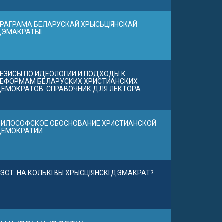
РАГРАМА БЕЛАРУСКАЙ ХРЫСЬЦІЯНСКАЙ
ДЭМАКРАТЫІ
ЕЗИСЫ ПО ИДЕОЛОГИИ И ПОДХОДЫ К
ЕФОРМАМ БЕЛАРУСКИХ ХРИСТИАНСКИХ
ЕМОКРАТОВ. СПРАВОЧНИК ДЛЯ ЛЕКТОРА
ИЛОСОФСКОЕ ОБОСНОВАНИЕ ХРИСТИАНСКОЙ
ДЕМОКРАТИИ
ЭСТ. НА КОЛЬКІ ВЫ ХРЫСЦІЯНСКІ ДЭМАКРАТ?