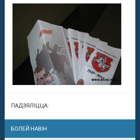
ПАДЗЯЛІЦЦА:
БОЛЕЙ НАВІН