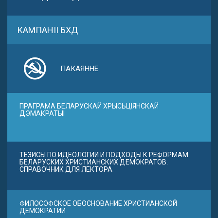
КАМПАНІІ БХД
ПАКАЯННЕ
ПРАГРАМА БЕЛАРУСКАЙ ХРЫСЬЦІЯНСКАЙ
ДЭМАКРАТЫІ
ТЕЗИСЫ ПО ИДЕОЛОГИИ И ПОДХОДЫ К РЕФОРМАМ
БЕЛАРУСКИХ ХРИСТИАНСКИХ ДЕМОКРАТОВ.
СПРАВОЧНИК ДЛЯ ЛЕКТОРА
ФИЛОСОФСКОЕ ОБОСНОВАНИЕ ХРИСТИАНСКОЙ
ДЕМОКРАТИИ