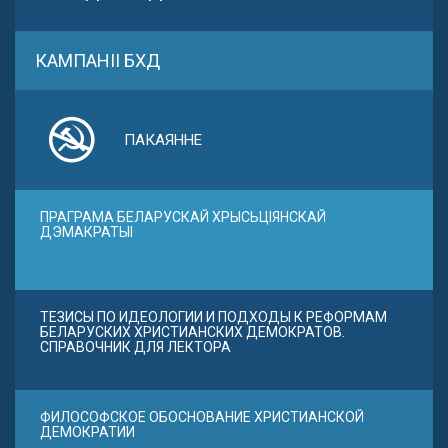
КАМПАНІІ БХД
ПАКАЯННЕ
ПРАГРАМА БЕЛАРУСКАЙ ХРЫСЬЦІЯНСКАЙ
ДЭМАКРАТЫІ
ТЕЗИСЫ ПО ИДЕОЛОГИИ И ПОДХОДЫ К РЕФОРМАМ
БЕЛАРУСКИХ ХРИСТИАНСКИХ ДЕМОКРАТОВ.
СПРАВОЧНИК ДЛЯ ЛЕКТОРА
ФИЛОСОФСКОЕ ОБОСНОВАНИЕ ХРИСТИАНСКОЙ
ДЕМОКРАТИИ