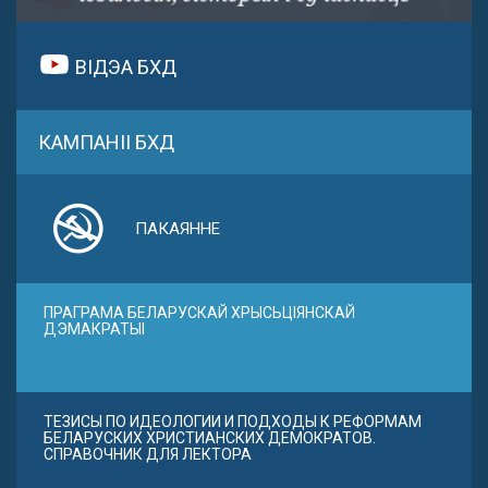
ВІДЭА БХД
КАМПАНІІ БХД
ПАКАЯННЕ
ПРАГРАМА БЕЛАРУСКАЙ ХРЫСЬЦІЯНСКАЙ
ДЭМАКРАТЫІ
ТЕЗИСЫ ПО ИДЕОЛОГИИ И ПОДХОДЫ К РЕФОРМАМ
БЕЛАРУСКИХ ХРИСТИАНСКИХ ДЕМОКРАТОВ.
СПРАВОЧНИК ДЛЯ ЛЕКТОРА