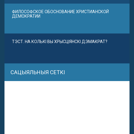
ФИЛОСОФСКОЕ ОБОСНОВАНИЕ ХРИСТИАНСКОЙ
ДЕМОКРАТИИ
ТЭСТ. НА КОЛЬКІ ВЫ ХРЫСЦІЯНСКІ ДЭМАКРАТ?
САЦЫЯЛЬНЫЯ СЕТКІ