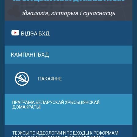
ВІДЭА БХД
КАМПАНІІ БХД
ПАКАЯННЕ
ПРАГРАМА БЕЛАРУСКАЙ ХРЫСЬЦІЯНСКАЙ
ДЭМАКРАТЫІ
ТЕЗИСЫ ПО ИДЕОЛОГИИ И ПОДХОДЫ К РЕФОРМАМ