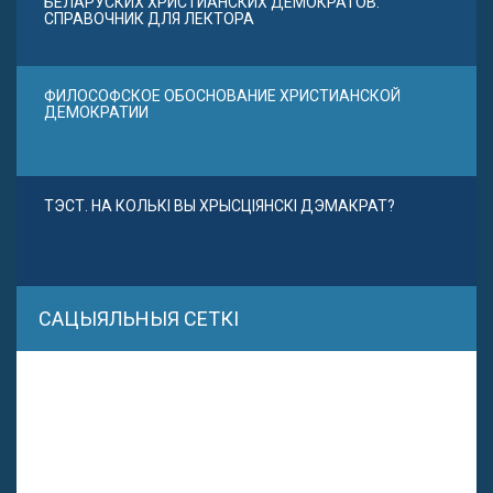
БЕЛАРУСКИХ ХРИСТИАНСКИХ ДЕМОКРАТОВ.
СПРАВОЧНИК ДЛЯ ЛЕКТОРА
ФИЛОСОФСКОЕ ОБОСНОВАНИЕ ХРИСТИАНСКОЙ
ДЕМОКРАТИИ
ТЭСТ. НА КОЛЬКІ ВЫ ХРЫСЦІЯНСКІ ДЭМАКРАТ?
САЦЫЯЛЬНЫЯ СЕТКІ