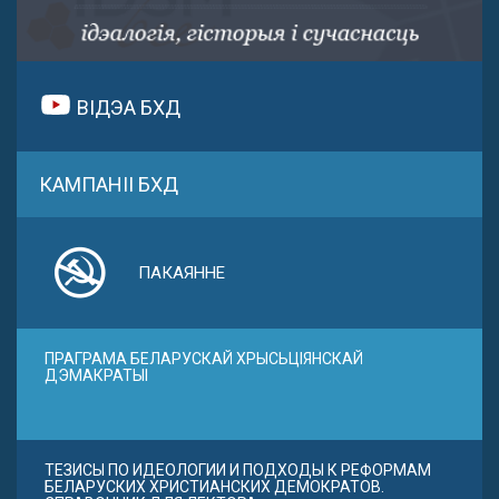
ВІДЭА БХД
КАМПАНІІ БХД
ПАКАЯННЕ
ПРАГРАМА БЕЛАРУСКАЙ ХРЫСЬЦІЯНСКАЙ
ДЭМАКРАТЫІ
ТЕЗИСЫ ПО ИДЕОЛОГИИ И ПОДХОДЫ К РЕФОРМАМ
БЕЛАРУСКИХ ХРИСТИАНСКИХ ДЕМОКРАТОВ.