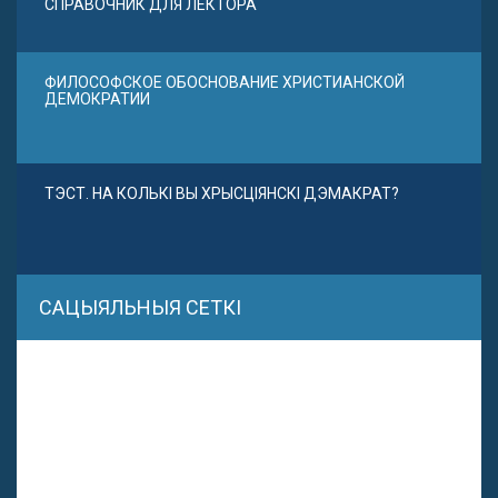
СПРАВОЧНИК ДЛЯ ЛЕКТОРА
ФИЛОСОФСКОЕ ОБОСНОВАНИЕ ХРИСТИАНСКОЙ
ДЕМОКРАТИИ
ТЭСТ. НА КОЛЬКІ ВЫ ХРЫСЦІЯНСКІ ДЭМАКРАТ?
САЦЫЯЛЬНЫЯ СЕТКІ