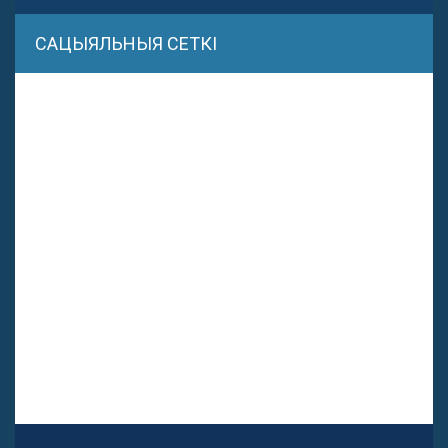
САЦЫЯЛЬНЫЯ СЕТКІ