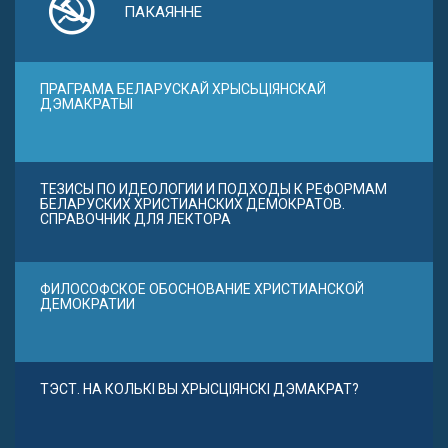
ПАКАЯННЕ
ПРАГРАМА БЕЛАРУСКАЙ ХРЫСЬЦІЯНСКАЙ
ДЭМАКРАТЫІ
ТЕЗИСЫ ПО ИДЕОЛОГИИ И ПОДХОДЫ К РЕФОРМАМ
БЕЛАРУСКИХ ХРИСТИАНСКИХ ДЕМОКРАТОВ.
СПРАВОЧНИК ДЛЯ ЛЕКТОРА
ФИЛОСОФСКОЕ ОБОСНОВАНИЕ ХРИСТИАНСКОЙ
ДЕМОКРАТИИ
ТЭСТ. НА КОЛЬКІ ВЫ ХРЫСЦІЯНСКІ ДЭМАКРАТ?