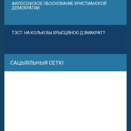
ФИЛОСОФСКОЕ ОБОСНОВАНИЕ ХРИСТИАНСКОЙ
ДЕМОКРАТИИ
ТЭСТ. НА КОЛЬКІ ВЫ ХРЫСЦІЯНСКІ ДЭМАКРАТ?
САЦЫЯЛЬНЫЯ СЕТКІ