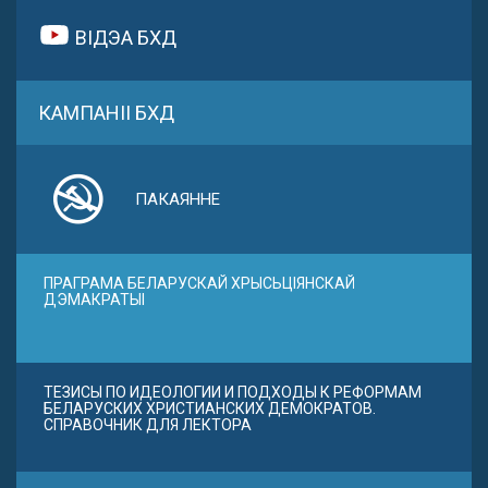
ВІДЭА БХД
КАМПАНІІ БХД
ПАКАЯННЕ
ПРАГРАМА БЕЛАРУСКАЙ ХРЫСЬЦІЯНСКАЙ
ДЭМАКРАТЫІ
ТЕЗИСЫ ПО ИДЕОЛОГИИ И ПОДХОДЫ К РЕФОРМАМ
БЕЛАРУСКИХ ХРИСТИАНСКИХ ДЕМОКРАТОВ.
СПРАВОЧНИК ДЛЯ ЛЕКТОРА